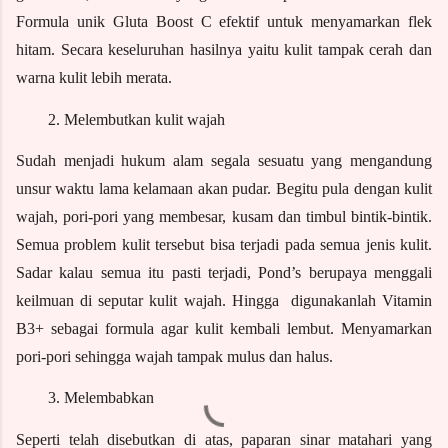
Formula unik Gluta Boost C efektif untuk menyamarkan flek 
hitam. Secara keseluruhan hasilnya yaitu kulit tampak cerah dan 
warna kulit lebih merata. 
Melembutkan kulit wajah
Sudah menjadi hukum alam segala sesuatu yang mengandung 
unsur waktu lama kelamaan akan pudar. Begitu pula dengan kulit 
wajah, pori-pori yang membesar, kusam dan timbul bintik-bintik. 
Semua problem kulit tersebut bisa terjadi pada semua jenis kulit. 
Sadar kalau semua itu pasti terjadi, Pond’s berupaya menggali 
keilmuan di seputar kulit wajah. Hingga  digunakanlah Vitamin 
B3+ sebagai formula agar kulit kembali lembut. Menyamarkan 
pori-pori sehingga wajah tampak mulus dan halus.
Melembabkan
Seperti telah disebutkan di atas, paparan sinar matahari yang 