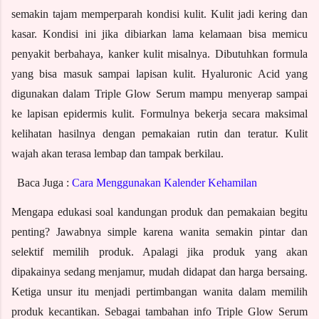
semakin tajam memperparah kondisi kulit. Kulit jadi kering dan 
kasar. Kondisi ini jika dibiarkan lama kelamaan bisa memicu 
penyakit berbahaya, kanker kulit misalnya. Dibutuhkan formula 
yang bisa masuk sampai lapisan kulit. Hyaluronic Acid yang 
digunakan dalam Triple Glow Serum mampu menyerap sampai 
ke lapisan epidermis kulit. Formulnya bekerja secara maksimal 
kelihatan hasilnya dengan pemakaian rutin dan teratur. Kulit 
wajah akan terasa lembap dan tampak berkilau.
  Baca Juga : 
Cara Menggunakan Kalender Kehamilan
Mengapa edukasi soal kandungan produk dan pemakaian begitu 
penting? Jawabnya simple karena wanita semakin pintar dan 
selektif memilih produk. Apalagi jika produk yang akan 
dipakainya sedang menjamur, mudah didapat dan harga bersaing. 
Ketiga unsur itu menjadi pertimbangan wanita dalam memilih 
produk kecantikan. Sebagai tambahan info Triple Glow Serum 