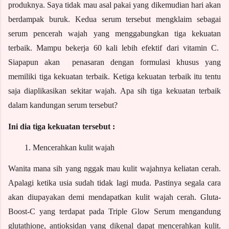
produknya. Saya tidak mau asal pakai yang dikemudian hari akan 
berdampak buruk. Kedua serum tersebut mengklaim sebagai 
serum pencerah wajah yang menggabungkan tiga kekuatan 
terbaik. Mampu bekerja 60 kali lebih efektif dari vitamin C.  
Siapapun akan  penasaran dengan formulasi khusus yang 
memiliki tiga kekuatan terbaik. Ketiga kekuatan terbaik itu tentu 
saja diaplikasikan sekitar wajah. Apa sih tiga kekuatan terbaik 
dalam kandungan serum tersebut? 
Ini dia tiga kekuatan tersebut :
Mencerahkan kulit wajah
Wanita mana sih yang nggak mau kulit wajahnya keliatan cerah. 
Apalagi ketika usia sudah tidak lagi muda. Pastinya segala cara 
akan diupayakan demi mendapatkan kulit wajah cerah. Gluta-
Boost-C yang terdapat pada Triple Glow Serum mengandung 
glutathione, antioksidan yang dikenal dapat mencerahkan kulit. 