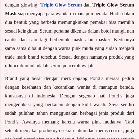
dengan glowing. 
Triple Glow Serum
 dan 
Triple Glow Serum 
Mask
 siap menyapa para wanita di manapun berada. Hadir dalam 
dua bentuk yang berbeda memungkinkan pemakai bisa memilih 
sesuai keinginan. Serum pertama dikemas dalam botol mungil nan 
cantik dan satu lagi berbentuk mask atau masker. Keduanya 
sama-sama dibalut dengan warna pink muda yang sudah menjadi 
trade mark brand tersebut. Sesuai dengan namanya produk yang 
diluncurkan ini adalah serum pencerah wajah. 
Brand yang besar dengan merk dagang Pond’s merasa peduli 
dengan kesehatan dan kecantikan wanita di manapun berada, 
khususnya di Indonesia. Dengan segenap hati Pond’s juga 
mengedukasi yang berkaitan dengan kulit wajah. Saya sendiri 
sudah puluhan tahun menggunakan berbagai jenis produk dari 
Pond’s. Awalnya memang karena warna pink mudanya. Tapi 
setelah memakai produknya sekian tahun dan merasa cocok, juga 