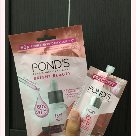
kota kota lainnya juga memiliki cukup ban...